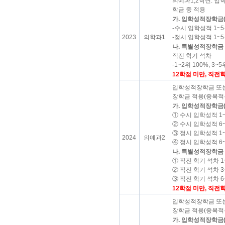
의예과1,2학년: 
학금 중 적용
가. 입학성적장학금
-수시 입학성적 1~5위
-정시 입학성적 1~5위
2023
의학과1
나. 특별성적장학금
직전 학기 석차
-1~2위 100%, 3~5
12학점 미만, 직전
입학성적장학금 또는
장학금 적용(중복적
가. 입학성적장학금
① 수시 입학성적 1~
② 수시 입학성적 6~
③ 정시 입학성적 1~
2024
의예과2
④ 정시 입학성적 6~
나. 특별성적장학금
① 직전 학기 석차 1~
② 직전 학기 석차 3~
③ 직전 학기 석차 6
12학점 미만, 직전
입학성적장학금 또는
장학금 적용(중복적
가. 입학성적장학금